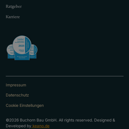
Ratgeber
Karriere
Impressum
Datenschutz
Cookie Einstellungen
©2026 Buchorn Bau GmbH. All rights reserved. Designed &
Developed by
keano.de