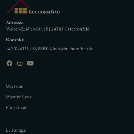
Adresse:
Walter-Zeidler-Str. 15 | 24783 Osterrönfeld
Kontakt:
+49 (0) 4331 / 86 888 06
/
info@buchorn-bau.de
Über uns
Massivhäuser
Projektbau
Leistungen