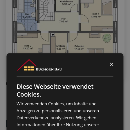
×
Obergeschoss
Diese Webseite verwendet
Cookies.
Wir verwenden Cookies, um Inhalte und
Anzeigen zu personalisieren und unseren
Datenverkehr zu analysieren. Wir geben
Kontakt
Informationen über Ihre Nutzung unserer