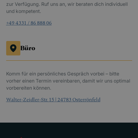
zur Verfügung. Ruf uns an, wir beraten dich individuell
und kompetent.
+49 4331 / 86 888 06
Büro
Komm für ein persönliches Gespräch vorbei – bitte
vorher einen Termin vereinbaren, damit wir uns optimal
vorbereiten können.
Walter-Zeidler-Str. 15 | 24783 Osterrönfeld