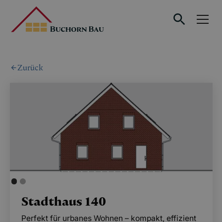
Zurück
Stadthaus 140
Perfekt für urbanes Wohnen – kompakt, effizient