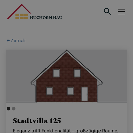
Zurück
Stadtvilla 125
Eleganz trifft Funktionalität – großzügige Räume,