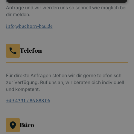
Du erreichst uns jederzeit per E-Mail. Sende uns deine
Anfrage und wir werden uns so schnell wie möglich bei
dir melden.
info@buchorn-bau.de
Telefon
Für direkte Anfragen stehen wir dir gerne telefonisch
zur Verfügung. Ruf uns an, wir beraten dich individuell
und kompetent.
+49 4331 / 86 888 06
Büro