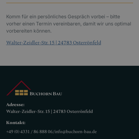
Komm für ein persönliches Gespräch vorbei – bitte
vorher einen Termin vereinbaren, damit wir uns optimal
vorbereiten können.
Walter-Zeidler-Str. 15 | 24783 Osterrönfeld
Adresse:
Walter-Zeidler-Str. 15 | 24783 Osterrönfeld
Kontakt:
+49 (0) 4331 / 86 888 06
/
info@buchorn-bau.de