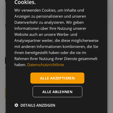
Obergeschoss
Cookies.
Wir verwenden Cookies, um Inhalte und
Anzeigen zu personalisieren und unseren
Datenverkehr zu analysieren. Wir geben
Dachgeschoss
Informationen über Ihre Nutzung unserer
Website auch an unsere Werbe- und
Analysepartner weiter, die diese möglicherweise
mit anderen Informationen kombinieren, die Sie
ihnen bereitgestellt haben oder die sie im
Rahmen Ihrer Nutzung ihrer Dienste gesammelt
Kontakt
haben.
Datenschutzrichtlinie
Wir beraten dich gerne
ALLE AKZEPTIEREN
ALLE ABLEHNEN
E-Mail
DETAILS ANZEIGEN