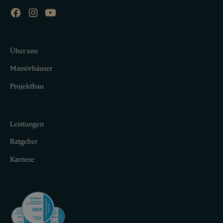
Über uns
Massivhäuser
Projektbau
Leistungen
Ratgeber
Karriere