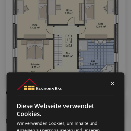
×
Obergeschoss
Diese Webseite verwendet
Cookies.
Dachgeschoss
Wir verwenden Cookies, um Inhalte und
Anzeigen zu personalisieren und unseren