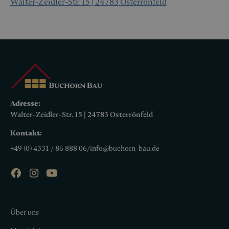
Walter-Zeidler-Str. 15 | 24783 Osterrönfeld
Adresse:
Walter-Zeidler-Str. 15 | 24783 Osterrönfeld
Kontakt:
+49 (0) 4331 / 86 888 06
/
info@buchorn-bau.de
Über uns