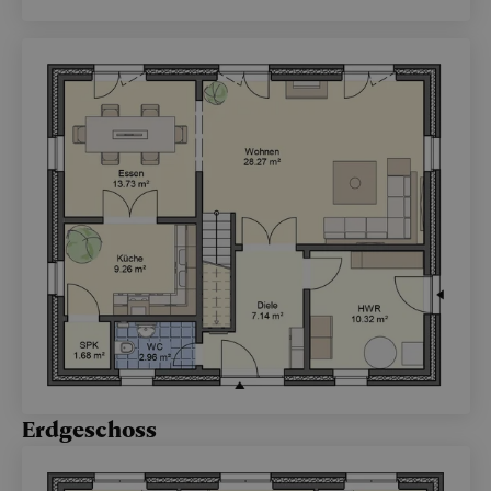
Erdgeschoss