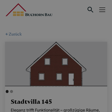
Zurück
Stadtvilla 145
Eleganz trifft Funktionalität – großzügige Räume,