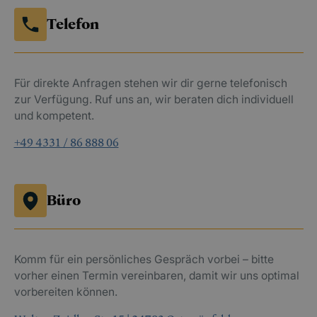
Telefon
Für direkte Anfragen stehen wir dir gerne telefonisch
zur Verfügung. Ruf uns an, wir beraten dich individuell
und kompetent.
+49 4331 / 86 888 06
Büro
Komm für ein persönliches Gespräch vorbei – bitte
vorher einen Termin vereinbaren, damit wir uns optimal
vorbereiten können.