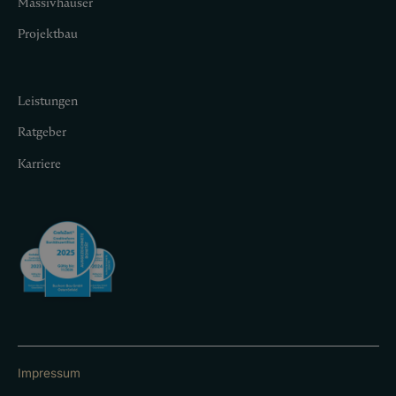
Massivhäuser
Projektbau
Leistungen
Ratgeber
Karriere
Impressum