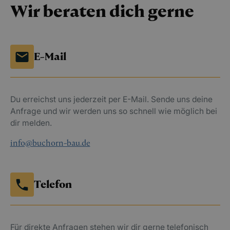
Wir beraten dich gerne
E-Mail
Du erreichst uns jederzeit per E-Mail. Sende uns deine
Anfrage und wir werden uns so schnell wie möglich bei
dir melden.
info@buchorn-bau.de
Telefon
Für direkte Anfragen stehen wir dir gerne telefonisch