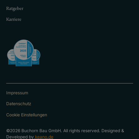
Ratgeber
Karriere
Impressum
Datenschutz
Cookie Einstellungen
©2026 Buchorn Bau GmbH. All rights reserved. Designed &
Developed by
keano.de