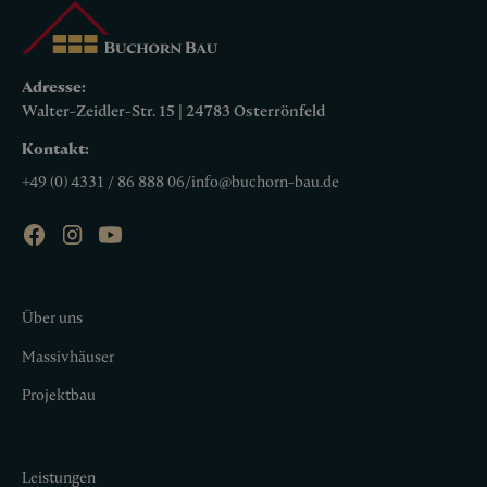
Adresse:
Walter-Zeidler-Str. 15 | 24783 Osterrönfeld
Kontakt:
+49 (0) 4331 / 86 888 06
/
info@buchorn-bau.de
Über uns
Massivhäuser
Projektbau
Leistungen