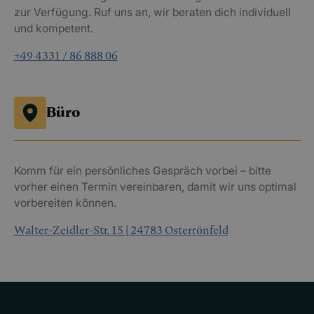
zur Verfügung. Ruf uns an, wir beraten dich individuell
und kompetent.
+49 4331 / 86 888 06
Büro
Komm für ein persönliches Gespräch vorbei – bitte
vorher einen Termin vereinbaren, damit wir uns optimal
vorbereiten können.
Walter-Zeidler-Str. 15 | 24783 Osterrönfeld