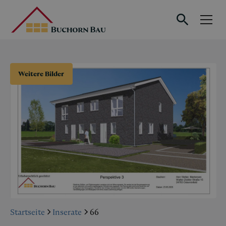
Weitere Bilder
Startseite
Inserate
66